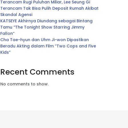
Terancam Rugi Puluhan Miliar, Lee Seung Gi
Terancam Tak Bisa Pulih Deposit Rumah Akibat
Skandal Agensi
KATSEYE Akhirnya Diundang sebagai Bintang
Tamu “The Tonight Show Starring Jimmy
Fallon”
Cha Tae-hyun dan Uhm Ji-won Dipastikan
Beradu Akting dalam Film “Two Cops and Five
Kids”
Recent Comments
No comments to show.