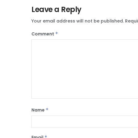
Leave a Reply
Your email address will not be published.
Requi
Comment
*
Name
*
Email
*