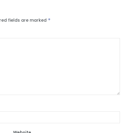
red fields are marked
*
Website