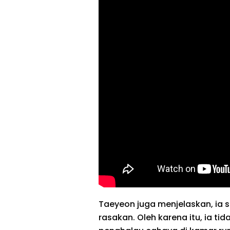
Taeyeon juga menjelaskan, ia 
rasakan. Oleh karena itu, ia t