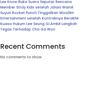
Lee Know Buka Suara Seputar Rencana
Member Stray Kids setelah Jalani Wamil
Suyun Rocket Punch Tinggalkan Woollim
Entertainment setelah Kontraknya Berakhir
Kuasa Hukum Lee Seung Gi Ambil Langkah
Tegas Terhadap Cha Ga Won
Recent Comments
No comments to show.