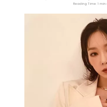
Reading Time: 1 min