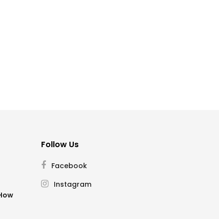
Follow Us
Facebook
Instagram
SHow