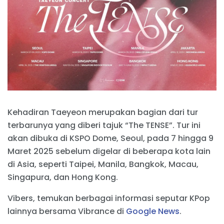
Kehadiran Taeyeon merupakan bagian dari tur
terbarunya yang diberi tajuk “The TENSE”. Tur ini
akan dibuka di KSPO Dome, Seoul, pada 7 hingga 9
Maret 2025 sebelum digelar di beberapa kota lain
di Asia, seperti Taipei, Manila, Bangkok, Macau,
Singapura, dan Hong Kong.
Vibers, temukan berbagai informasi seputar KPop
lainnya bersama Vibrance di
Google News
.