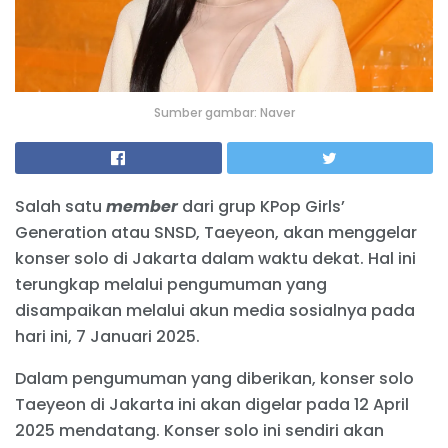
Sumber gambar: Naver
Salah satu
member
dari grup KPop Girls’
Generation atau SNSD, Taeyeon, akan menggelar
konser solo di Jakarta dalam waktu dekat. Hal ini
terungkap melalui pengumuman yang
disampaikan melalui akun media sosialnya pada
hari ini, 7 Januari 2025.
Dalam pengumuman yang diberikan, konser solo
Taeyeon di Jakarta ini akan digelar pada 12 April
2025 mendatang. Konser solo ini sendiri akan