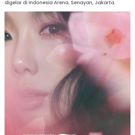
digelar di Indonesia Arena, Senayan, Jakarta.