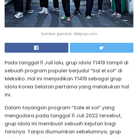
Sumber gambar: dbkpop.com
Pada tanggal 11 Juli lalu, grup idola T1419 tampil di
sebuah program populer berjudul “Sal el sol” di
Meksiko. Hal ini menjadikan T1419 sebagai grup
idola Korea Selatan pertama yang melakukan hal
ini.
Dalam tayangan program “Sale el sol” yang
mengudara pada tanggal 11 Juli 2022 tersebut,
grup idola ini membuat sebuah kejutan bagi
fansnya. Tanpa diumumkan sebelumnya, grup