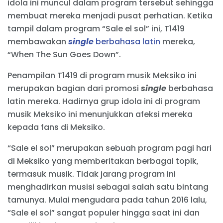
idola ini muncul dalam program tersebut sehingga
membuat mereka menjadi pusat perhatian. Ketika
tampil dalam program “Sale el sol” ini, T1419
membawakan
single
berbahasa latin
mereka,
“When The Sun Goes Down”.
Penampilan T1419 di program musik Meksiko ini
merupakan bagian dari promosi
single
berbahasa
latin mereka. Hadirnya grup idola ini di program
musik Meksiko ini menunjukkan afeksi mereka
kepada fans di Meksiko.
“Sale el sol” merupakan sebuah program pagi hari
di Meksiko yang memberitakan berbagai topik,
termasuk musik. Tidak jarang program ini
menghadirkan musisi sebagai salah satu bintang
tamunya. Mulai mengudara pada tahun 2016 lalu,
“Sale el sol” sangat populer hingga saat ini dan