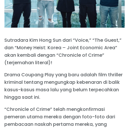
Sutradara Kim Hong Sun dari “Voice,” “The Guest,”
dan “Money Heist: Korea – Joint Economic Area”
akan kembali dengan “Chronicle of Crime”
(terjemahan literal)!
Drama Coupang Play yang baru adalah film thriller
kriminal tentang mengungkap kebenaran di balik
kasus-kasus masa lalu yang belum terpecahkan
hingga saat ini.
“Chronicle of Crime” telah mengkonfirmasi
pemeran utama mereka dengan foto-foto dari
pembacaan naskah pertama mereka, yang