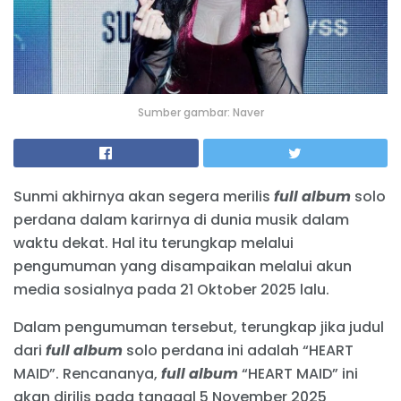
Sumber gambar: Naver
Sunmi akhirnya akan segera merilis
full album
solo
perdana dalam karirnya di dunia musik dalam
waktu dekat. Hal itu terungkap melalui
pengumuman yang disampaikan melalui akun
media sosialnya pada 21 Oktober 2025 lalu.
Dalam pengumuman tersebut, terungkap jika judul
dari
full album
solo perdana ini adalah “HEART
MAID”. Rencananya,
full album
“HEART MAID” ini
akan dirilis pada tanggal 5 November 2025