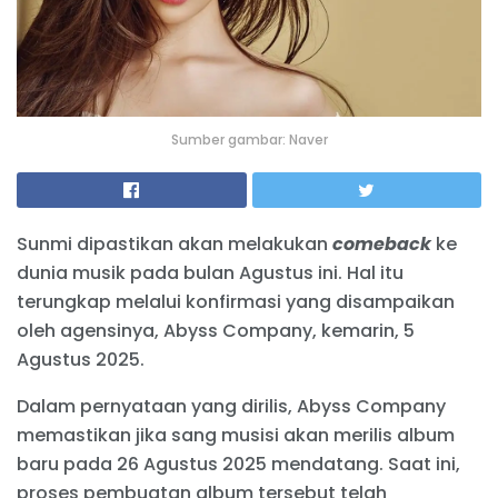
Sumber gambar: Naver
Sunmi dipastikan akan melakukan
comeback
ke
dunia musik pada bulan Agustus ini. Hal itu
terungkap melalui konfirmasi yang disampaikan
oleh agensinya, Abyss Company, kemarin, 5
Agustus 2025.
Dalam pernyataan yang dirilis, Abyss Company
memastikan jika sang musisi akan merilis album
baru pada 26 Agustus 2025 mendatang. Saat ini,
proses pembuatan album tersebut telah