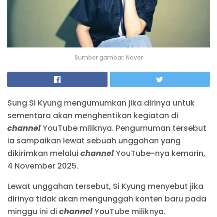
Sumber gambar: Naver
Sung Si Kyung mengumumkan jika dirinya untuk
sementara akan menghentikan kegiatan di
channel
YouTube miliknya. Pengumuman tersebut
ia sampaikan lewat sebuah unggahan yang
dikirimkan melalui
channel
YouTube-nya kemarin,
4 November 2025.
Lewat unggahan tersebut, Si Kyung menyebut jika
dirinya tidak akan mengunggah konten baru pada
minggu ini di
channel
YouTube miliknya.