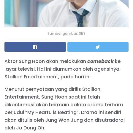
Sumber gambar: SBS
Aktor Sung Hoon akan melakukan
comeback
ke
layar televisi. Hal ini diumumkan oleh agensinya,
Stallion Entertainment, pada hari ini.
Menurut pernyataan yang dirilis Stallion
Entertainment, Sung Hoon saat ini telah
dikonfirmasi akan bermain dalam drama terbaru
berjudul “My Heartu is Beating”. Drama ini sendiri
akan ditulis oleh Jung Won Jung dan disutradarai
oleh Jo Dong Oh.