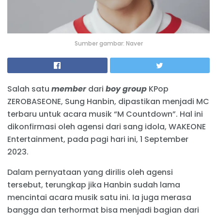
Sumber gambar: Naver
Salah satu
member
dari
boy group
KPop
ZEROBASEONE, Sung Hanbin, dipastikan menjadi MC
terbaru untuk acara musik “M Countdown”. Hal ini
dikonfirmasi oleh agensi dari sang idola, WAKEONE
Entertainment, pada pagi hari ini, 1 September
2023.
Dalam pernyataan yang dirilis oleh agensi
tersebut, terungkap jika Hanbin sudah lama
mencintai acara musik satu ini. Ia juga merasa
bangga dan terhormat bisa menjadi bagian dari