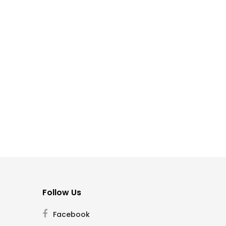
Follow Us
Facebook