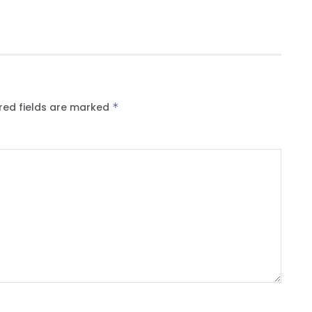
red fields are marked
*