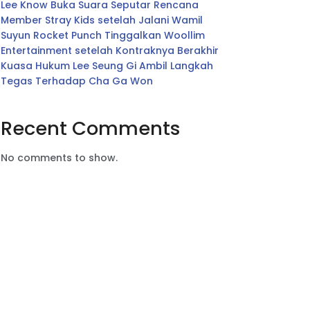
Lee Know Buka Suara Seputar Rencana
Member Stray Kids setelah Jalani Wamil
Suyun Rocket Punch Tinggalkan Woollim
Entertainment setelah Kontraknya Berakhir
Kuasa Hukum Lee Seung Gi Ambil Langkah
Tegas Terhadap Cha Ga Won
Recent Comments
No comments to show.