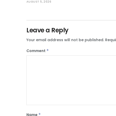
AUGUST 5, 2026
Leave a Reply
Your email address will not be published.
Requi
Comment
*
Name
*