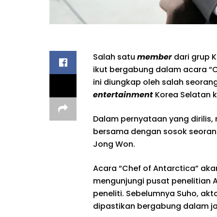
Salah satu
member
dari grup K
ikut bergabung dalam acara “C
ini diungkap oleh salah seoran
entertainment
Korea Selatan 
Dalam pernyataan yang dirilis,
bersama dengan sosok seorang 
Jong Won.
Acara “Chef of Antarctica” ak
mengunjungi pusat penelitian 
peneliti. Sebelumnya Suho, ak
dipastikan bergabung dalam j