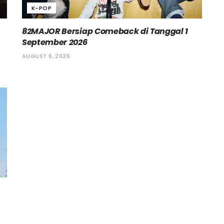
K-POP
82MAJOR Bersiap Comeback di Tanggal 1
September 2026
AUGUST 6, 2026