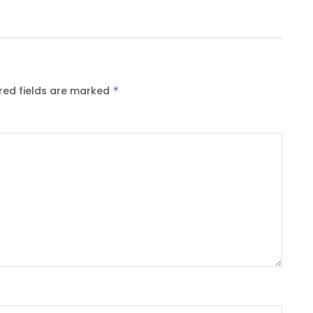
red fields are marked
*