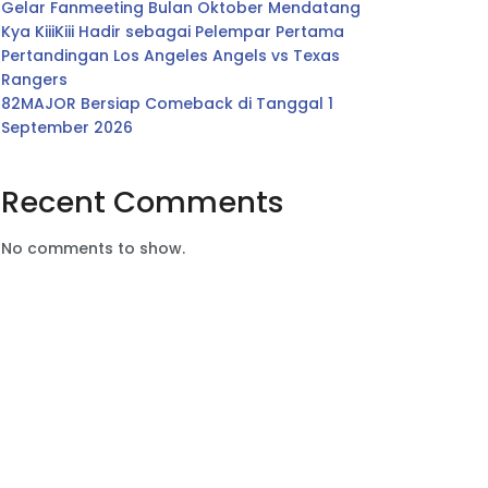
Gelar Fanmeeting Bulan Oktober Mendatang
Kya KiiiKiii Hadir sebagai Pelempar Pertama
Pertandingan Los Angeles Angels vs Texas
Rangers
82MAJOR Bersiap Comeback di Tanggal 1
September 2026
Recent Comments
No comments to show.