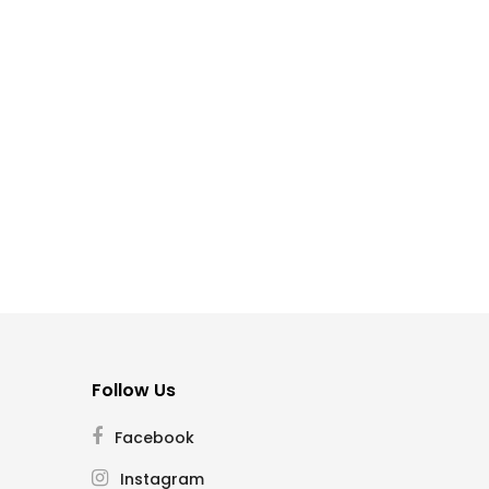
Follow Us
Facebook
Instagram