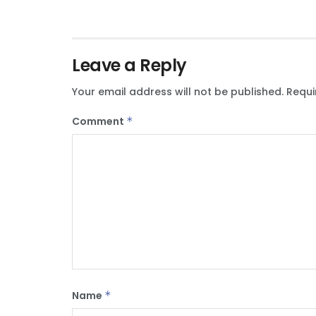
Leave a Reply
Your email address will not be published.
Requi
Comment
*
Name
*