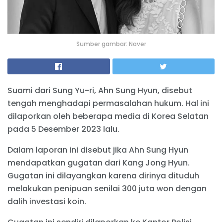
Sumber gambar: Naver
Suami dari Sung Yu-ri, Ahn Sung Hyun, disebut
tengah menghadapi permasalahan hukum. Hal ini
dilaporkan oleh beberapa media di Korea Selatan
pada 5 Desember 2023 lalu.
Dalam laporan ini disebut jika Ahn Sung Hyun
mendapatkan gugatan dari Kang Jong Hyun.
Gugatan ini dilayangkan karena dirinya dituduh
melakukan penipuan senilai 300 juta won dengan
dalih investasi koin.