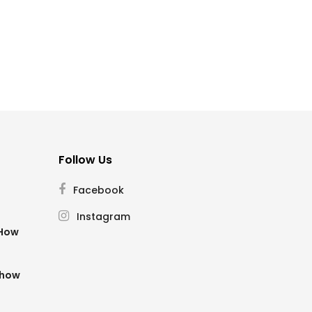
Follow Us
Facebook
Instagram
SHow
Show