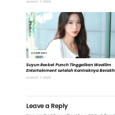
AUGUST 7, 2026
COMPANY
Suyun Rocket Punch Tinggalkan Woollim
Entertainment setelah Kontraknya Berakh
AUGUST 7, 2026
Leave a Reply