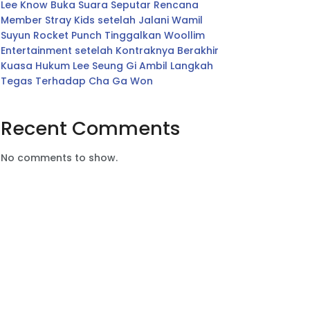
Lee Know Buka Suara Seputar Rencana
Member Stray Kids setelah Jalani Wamil
Suyun Rocket Punch Tinggalkan Woollim
Entertainment setelah Kontraknya Berakhir
Kuasa Hukum Lee Seung Gi Ambil Langkah
Tegas Terhadap Cha Ga Won
Recent Comments
No comments to show.