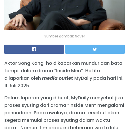
Sumber gambar: Naver
Aktor Song Kang-ho dikabarkan mundur dan batal
tampil dalam drama “Inside Men”. Hal itu
dilaporkan oleh
media outlet
MyDaily pada hari ini,
11 Juli 2025.
Dalam laporan yang dibuat, MyDaily menyebut jika
proses syuting dari drama “Inside Men” mengalami
penundaan. Pada awalnya, drama tersebut akan
segera memulai proses syuting dalam waktu
dekat. Namun, tim produksi beberapa waktu lalu