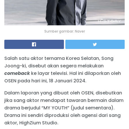
Sumber gambar: Naver
Salah satu aktor ternama Korea Selatan, Song
Joong-ki, disebut akan segera melakukan
comeback
ke layar televisi. Hal ini dilaporkan oleh
OSEN pada hari ini, 18 Januari 2024.
Dalam laporan yang dibuat oleh OSEN, disebutkan
jika sang aktor mendapat tawaran bermain dalam
drama berjudul “MY YOUTH” (judul sementara).
Drama ini sendiri diproduksi oleh agensi dari sang
aktor, HighZium Studio.