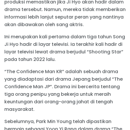
produksi memastikan jika Ji Hyo akan hadir dalam
drama tersebut. Namun, mereka tidak memberikan
informasi lebih lanjut seputar peran yang nantinya
akan dibawakan oleh sang aktris.
Ini merupakan kali pertama dalam tiga tahun Song
Ji Hyo hadir di layar televisi. Ia terakhir kali hadir di
layar televisi lewat drama berjudul “Shooting Star”
pada tahun 2022 lalu.
“The Confidence Man KR” adalah sebuah drama
yang diadaptasi dari drama Jepang berjudul “The
Confidence Man JP”. Drama ini bercerita tentang
tiga orang penipu yang bekerja untuk meraih
keuntungan dari orang-orang jahat di tengah
masyarakat.
Sebelumnya, Park Min Young telah dipastikan
bermain sebagai Yoon Yi Rang dalam drama “The