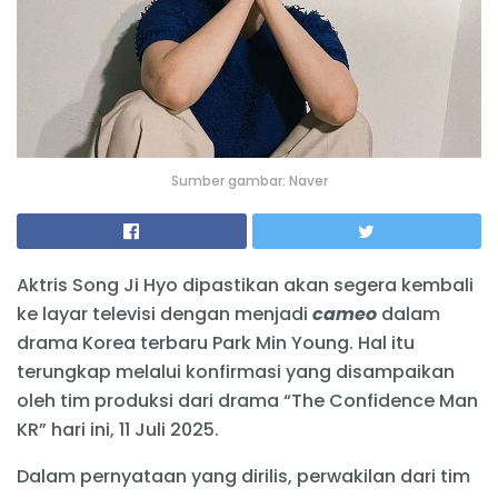
Sumber gambar: Naver
Aktris Song Ji Hyo dipastikan akan segera kembali
ke layar televisi dengan menjadi
cameo
dalam
drama Korea terbaru Park Min Young. Hal itu
terungkap melalui konfirmasi yang disampaikan
oleh tim produksi dari drama “The Confidence Man
KR” hari ini, 11 Juli 2025.
Dalam pernyataan yang dirilis, perwakilan dari tim