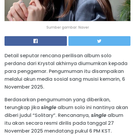
Sumber gambar: Naver
Detail seputar rencana perilisan album solo
perdana dari Krystal akhirnya diumumkan kepada
para penggemar. Pengumuman itu disampaikan
melalui akun media sosial sang musisi kemarin, 6
November 2025.
Berdasarkan pengumuman yang diberikan,
terungkap jika
single
album solo ini nantinya akan
diberi judul “Solitary”. Rencananya,
single
album
itu akan secara resmi dirilis pada tanggal 27
November 2025 mendatang pukul 6 PM KST.