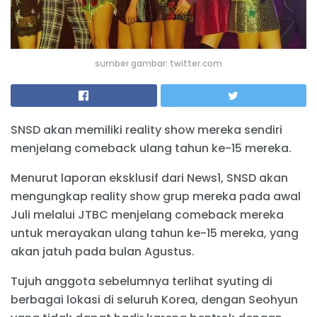
sumber gambar: twitter.com
SNSD akan memiliki reality show mereka sendiri
menjelang comeback ulang tahun ke-15 mereka.
Menurut laporan eksklusif dari News1, SNSD akan
mengungkap reality show grup mereka pada awal
Juli melalui JTBC menjelang comeback mereka
untuk merayakan ulang tahun ke-15 mereka, yang
akan jatuh pada bulan Agustus.
Tujuh anggota sebelumnya terlihat syuting di
berbagai lokasi di seluruh Korea, dengan Seohyun