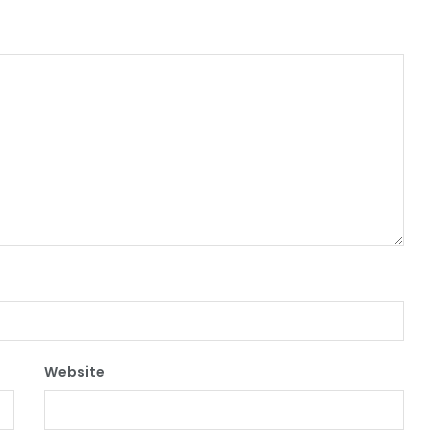
Website