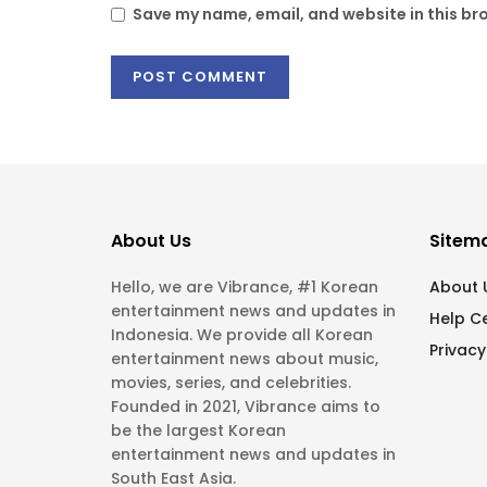
Save my name, email, and website in this br
About Us
Sitem
Hello, we are Vibrance, #1 Korean
About 
entertainment news and updates in
Help C
Indonesia. We provide all Korean
Privacy
entertainment news about music,
movies, series, and celebrities.
Founded in 2021, Vibrance aims to
be the largest Korean
entertainment news and updates in
South East Asia.