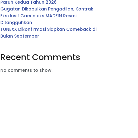
Paruh Kedua Tahun 2026
Gugatan Dikabulkan Pengadilan, Kontrak
Eksklusif Gaeun eks MADEIN Resmi
Ditangguhkan
TUNEXX Dikonfirmasi Siapkan Comeback di
Bulan September
Recent Comments
No comments to show.