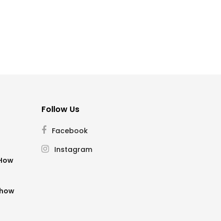
Follow Us
Facebook
Instagram
SHow
Show