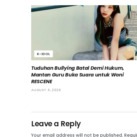
K-IDOL
Tuduhan Bullying Batal Demi Hukum,
Mantan Guru Buka Suara untuk Woni
RESCENE
AUGUST 4, 2026
Leave a Reply
Your email address will not be published.
Requi