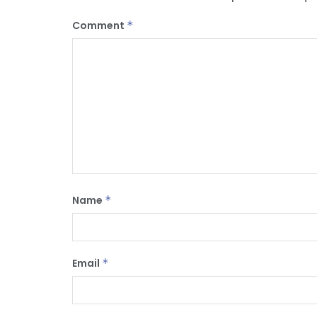
Comment
*
Name
*
Email
*