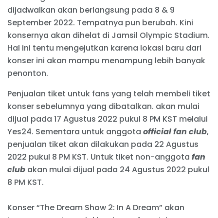
dijadwalkan akan berlangsung pada 8 & 9
September 2022. Tempatnya pun berubah. Kini
konsernya akan dihelat di Jamsil Olympic Stadium.
Hal ini tentu mengejutkan karena lokasi baru dari
konser ini akan mampu menampung lebih banyak
penonton.
Penjualan tiket untuk fans yang telah membeli tiket
konser sebelumnya yang dibatalkan. akan mulai
dijual pada 17 Agustus 2022 pukul 8 PM KST melalui
Yes24. Sementara untuk anggota
official fan club
,
penjualan tiket akan dilakukan pada 22 Agustus
2022 pukul 8 PM KST. Untuk tiket non-anggota
fan
club
akan mulai dijual pada 24 Agustus 2022 pukul
8 PM KST.
Konser “The Dream Show 2: In A Dream” akan