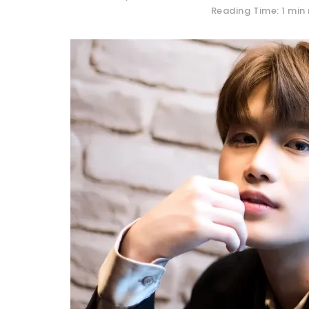
Reading Time: 1 min