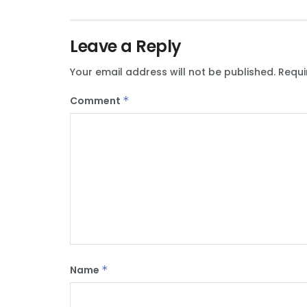
Leave a Reply
Your email address will not be published.
Requi
Comment
*
Name
*