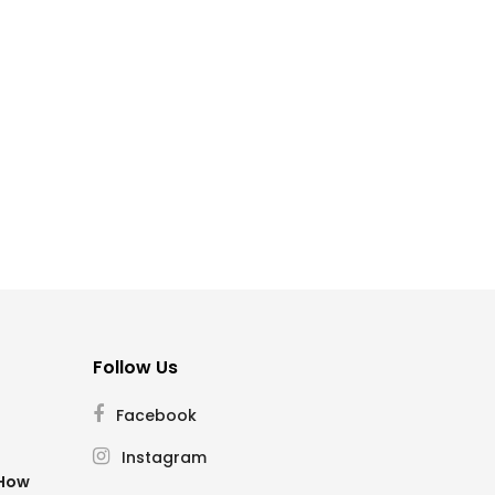
Follow Us
Facebook
Instagram
SHow