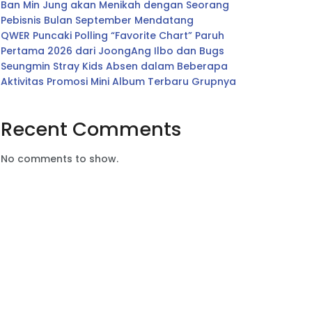
Ban Min Jung akan Menikah dengan Seorang
Pebisnis Bulan September Mendatang
QWER Puncaki Polling “Favorite Chart” Paruh
Pertama 2026 dari JoongAng Ilbo dan Bugs
Seungmin Stray Kids Absen dalam Beberapa
Aktivitas Promosi Mini Album Terbaru Grupnya
Recent Comments
No comments to show.