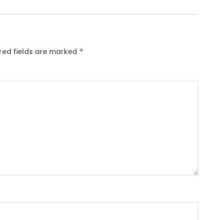
red fields are marked
*