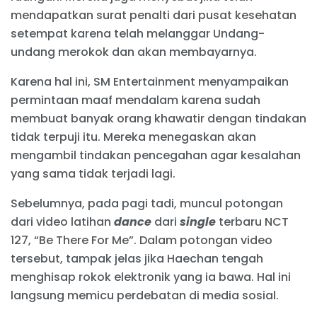
mendapatkan surat penalti dari pusat kesehatan
setempat karena telah melanggar Undang-
undang merokok dan akan membayarnya.
Karena hal ini, SM Entertainment menyampaikan
permintaan maaf mendalam karena sudah
membuat banyak orang khawatir dengan tindakan
tidak terpuji itu. Mereka menegaskan akan
mengambil tindakan pencegahan agar kesalahan
yang sama tidak terjadi lagi.
Sebelumnya, pada pagi tadi, muncul potongan
dari video latihan
dance
dari
single
terbaru NCT
127, “Be There For Me”. Dalam potongan video
tersebut, tampak jelas jika Haechan tengah
menghisap rokok elektronik yang ia bawa. Hal ini
langsung memicu perdebatan di media sosial.