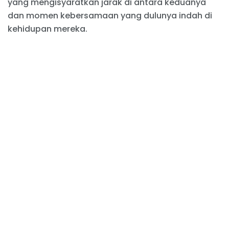
yang mengisyaratkan jarak di antara keduanya
dan momen kebersamaan yang dulunya indah di
kehidupan mereka.