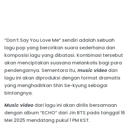
“Don’t Say You Love Me” sendiri adalah sebuah
lagu pop yang bercirikan suara sederhana dan
komposisi lagu yang dibatasi. Kombinasi tersebut
akan menciptakan suasana melankolis bagi para
pendengarnya. Sementara itu,
music video
dari
lagu ini akan diproduksi dengan format dramatis
yang menghadirkan Shin Se-kyung sebagai
bintangnya.
Music video
dari lagu ini akan dirilis bersamaan
dengan album “ECHO” dari Jin BTS pada tanggal 16
Mei 2025 mendatang pukul 1 PM KST.