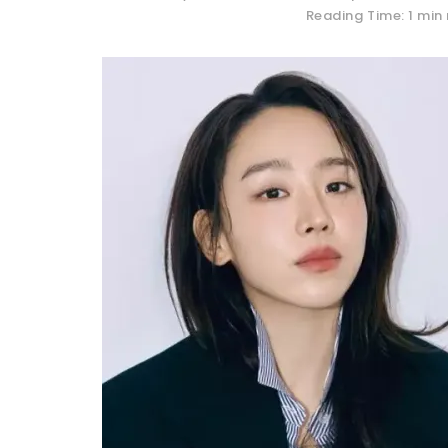
Reading Time: 1 min