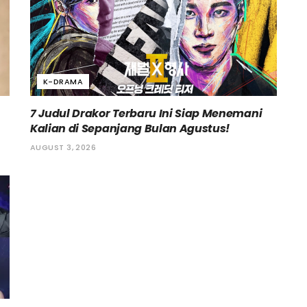
K-DRAMA
7 Judul Drakor Terbaru Ini Siap Menemani
Kalian di Sepanjang Bulan Agustus!
AUGUST 3, 2026