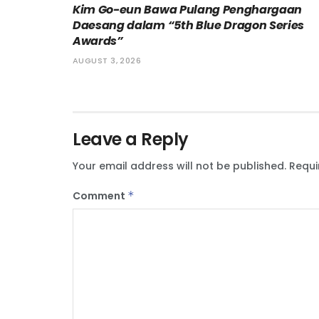
Kim Go-eun Bawa Pulang Penghargaan
Daesang dalam “5th Blue Dragon Series
Awards”
AUGUST 3, 2026
Leave a Reply
Your email address will not be published.
Requi
Comment
*