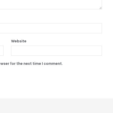
Website
owser for the next time I comment.