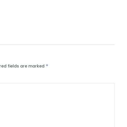
red fields are marked
*