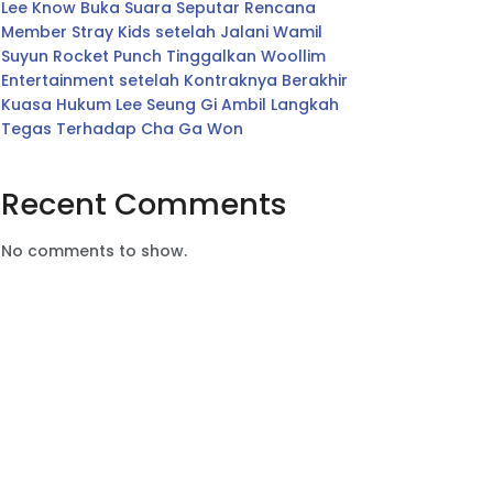
Lee Know Buka Suara Seputar Rencana
Member Stray Kids setelah Jalani Wamil
Suyun Rocket Punch Tinggalkan Woollim
Entertainment setelah Kontraknya Berakhir
Kuasa Hukum Lee Seung Gi Ambil Langkah
Tegas Terhadap Cha Ga Won
Recent Comments
No comments to show.