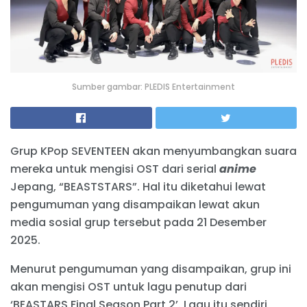
Sumber gambar: PLEDIS Entertainment
Grup KPop SEVENTEEN akan menyumbangkan suara
mereka untuk mengisi OST dari serial
anime
Jepang, “BEASTSTARS”. Hal itu diketahui lewat
pengumuman yang disampaikan lewat akun
media sosial grup tersebut pada 21 Desember
2025.
Menurut pengumuman yang disampaikan, grup ini
akan mengisi OST untuk lagu penutup dari
‘BEASTARS Final Season Part 2’. Lagu itu sendiri