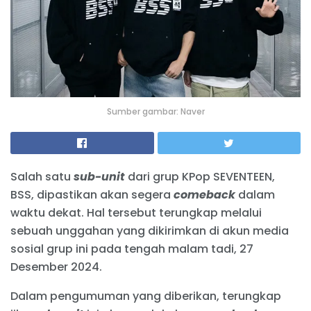
Sumber gambar: Naver
Salah satu
sub-unit
dari grup KPop SEVENTEEN,
BSS, dipastikan akan segera
comeback
dalam
waktu dekat. Hal tersebut terungkap melalui
sebuah unggahan yang dikirimkan di akun media
sosial grup ini pada tengah malam tadi, 27
Desember 2024.
Dalam pengumuman yang diberikan, terungkap