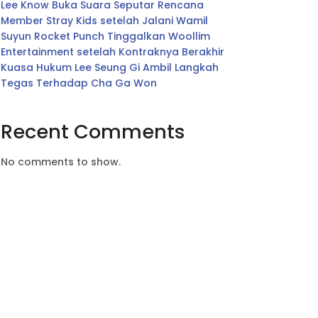
Lee Know Buka Suara Seputar Rencana
Member Stray Kids setelah Jalani Wamil
Suyun Rocket Punch Tinggalkan Woollim
Entertainment setelah Kontraknya Berakhir
Kuasa Hukum Lee Seung Gi Ambil Langkah
Tegas Terhadap Cha Ga Won
Recent Comments
No comments to show.