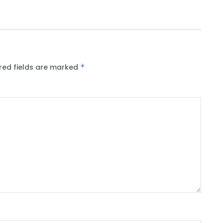
red fields are marked
*