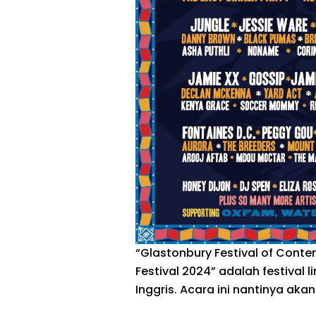
“Glastonbury Festival of Conte
Festival 2024” adalah festival 
Inggris. Acara ini nantinya aka