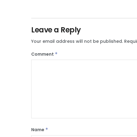
Leave a Reply
Your email address will not be published.
Requi
Comment
*
Name
*