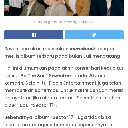
Sumber gambar: Montage of News
Seventeen akan melakukan
comeback
dengan
merilis album terbaru pada bulan Juli mendatang!
Hal ini diumumkan pada akhir konser hari kedua tur
dunia “Be The Sun” Seventeen pada 26 Juni
kemarin. Selain itu, Pledis Entertainment juga telah
memberikan konfirmasi untuk hal ini dengan merilis
pernyataan jika album terbaru Seventeen ini akan
diberi judul “Sector 17”.
Sebenarnya, album “Sector 17” juga tidak bisa
dikatakan sebagai album baru sepenuhnya. Ini