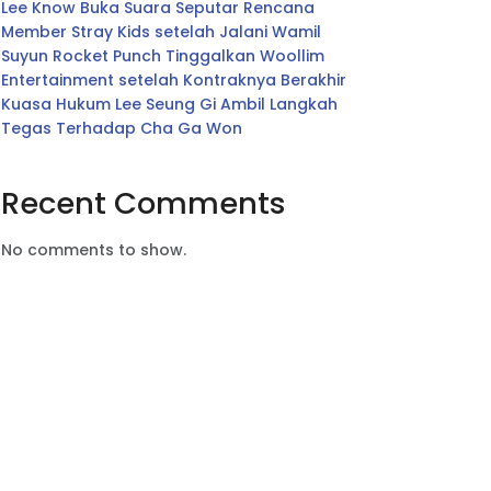
Lee Know Buka Suara Seputar Rencana
Member Stray Kids setelah Jalani Wamil
Suyun Rocket Punch Tinggalkan Woollim
Entertainment setelah Kontraknya Berakhir
Kuasa Hukum Lee Seung Gi Ambil Langkah
Tegas Terhadap Cha Ga Won
Recent Comments
No comments to show.