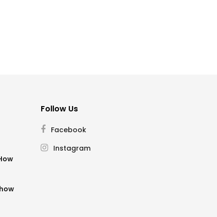
Follow Us
Facebook
Instagram
SHow
Show