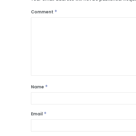
Comment
*
Name
*
Email
*