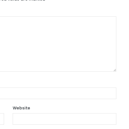
Website