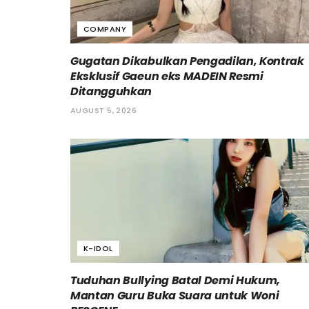
COMPANY
Gugatan Dikabulkan Pengadilan, Kontrak
Eksklusif Gaeun eks MADEIN Resmi
Ditangguhkan
AUGUST 5, 2026
K-IDOL
Tuduhan Bullying Batal Demi Hukum,
Mantan Guru Buka Suara untuk Woni