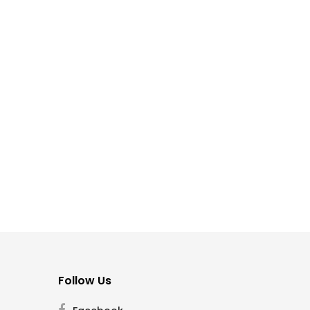
Follow Us