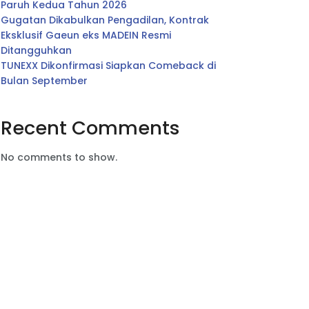
Paruh Kedua Tahun 2026
Gugatan Dikabulkan Pengadilan, Kontrak
Eksklusif Gaeun eks MADEIN Resmi
Ditangguhkan
TUNEXX Dikonfirmasi Siapkan Comeback di
Bulan September
Recent Comments
No comments to show.