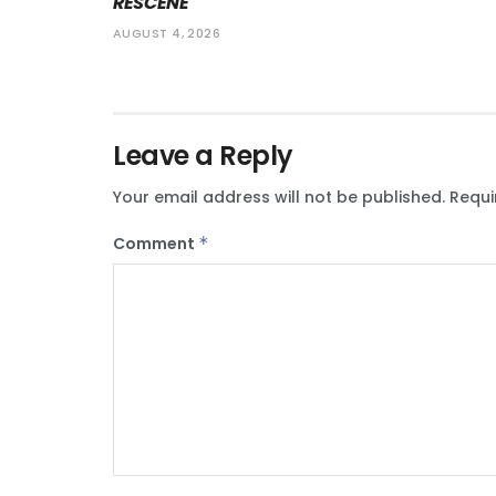
RESCENE
AUGUST 4, 2026
Leave a Reply
Your email address will not be published.
Requi
Comment
*