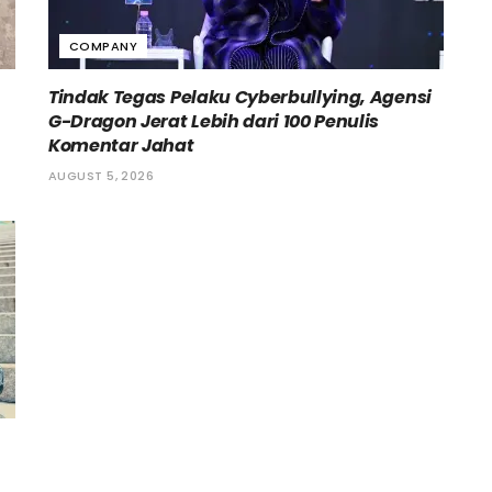
COMPANY
Tindak Tegas Pelaku Cyberbullying, Agensi
G-Dragon Jerat Lebih dari 100 Penulis
Komentar Jahat
AUGUST 5, 2026