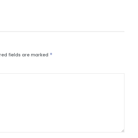
red fields are marked
*