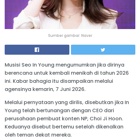
Sumber gambar: Naver
Musisi Seo In Young mengumumkan jika dirinya
berencana untuk kembali menikah di tahun 2026
ini. Kabar bahagia itu disampaikan melalui
agensinya kemarin, 7 Juni 2026.
Melalui pernyataan yang dirilis, disebutkan jika In
Young telah bertunangan dengan CEO dari
perusahaan pembuat konten NP, Choi Ji Hoon.
Keduanya disebut bertemu setelah dikenalkan
oleh teman dekat mereka.