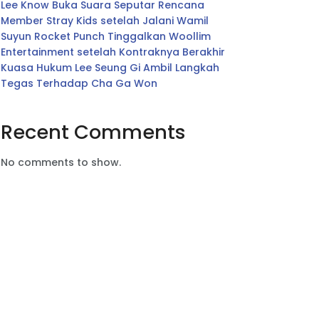
Lee Know Buka Suara Seputar Rencana
Member Stray Kids setelah Jalani Wamil
Suyun Rocket Punch Tinggalkan Woollim
Entertainment setelah Kontraknya Berakhir
Kuasa Hukum Lee Seung Gi Ambil Langkah
Tegas Terhadap Cha Ga Won
Recent Comments
No comments to show.