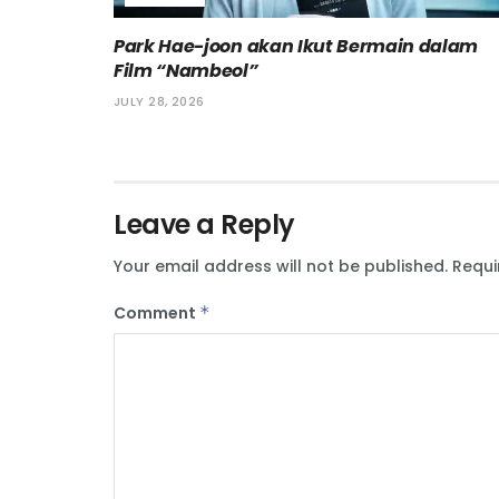
Park Hae-joon akan Ikut Bermain dalam
Film “Nambeol”
JULY 28, 2026
Leave a Reply
Your email address will not be published.
Requi
Comment
*