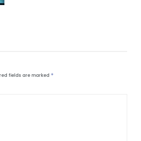
red fields are marked
*