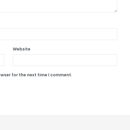
Website
owser for the next time I comment.