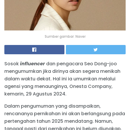
Sumber gambar: Naver
Sosok
influencer
dan pengacara Seo Dong-joo
mengumumkan jika dirinya akan segera menikah
dalam waktu dekat. Hal ini ia umumkan melalui
agensi yang menaunginya, Onesta Company,
kemarin, 29 Agustus 2024.
Dalam pengumuman yang disampaikan,
rencananya pernikahan ini akan berlangsung pada
pertengahan tahun 2025 mendatang. Namun,
tanggal pasti dari pernikahan ini belum diungkap.