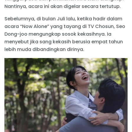
Nantinya, acara ini akan digelar secara tertutup.
Sebelumnya, di bulan Juli lalu, ketika hadir dalam
acara “Now Alone” yang tayang di TV Chosun, Seo
Dong-joo mengungkap sosok kekasihnya. Ia
menyebut jika sang kekasih berusia empat tahun
lebih muda dibandingkan dirinya.