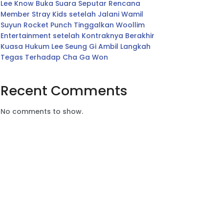
Lee Know Buka Suara Seputar Rencana
Member Stray Kids setelah Jalani Wamil
Suyun Rocket Punch Tinggalkan Woollim
Entertainment setelah Kontraknya Berakhir
Kuasa Hukum Lee Seung Gi Ambil Langkah
Tegas Terhadap Cha Ga Won
Recent Comments
No comments to show.