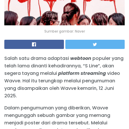
Sumber gambar: Naver
Salah satu drama adaptasi
webtoon
populer yang
telah lama dinanti kehadirannya, “S Line”, akan
segera tayang melalui
platform
streaming
video
Wavve. Hal itu terungkap melalui pengumuman
yang disampaikan oleh Wavve kemarin, 12 Juni
2025.
Dalam pengumuman yang diberikan, Wavve
mengunggah sebuah gambar yang memang
menjadi poster dari drama tersebut. Melalui