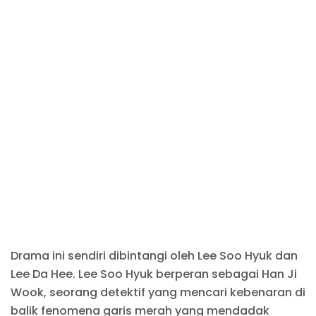
Drama ini sendiri dibintangi oleh Lee Soo Hyuk dan
Lee Da Hee. Lee Soo Hyuk berperan sebagai Han Ji
Wook, seorang detektif yang mencari kebenaran di
balik fenomena garis merah yang mendadak