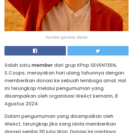
Sumber gambar: Naver
Salah satu
member
dari grup KPop SEVENTEEN,
S.Coups, merayakan hari ulang tahunnya dengan
memberikan donasi ke sebuah lembaga amal. Hal
ini terungkap melalui pengumuman yang
disampaikan oleh organisasi WeAct kemarin, 8
Agustus 2024.
Dalam pengumuman yang disampaikan oleh
WeAct, terungkap jika sang idola memberikan
donasi senilai 30 juta Won. Donasi ini nantinya