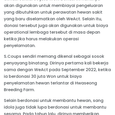
akan digunakan untuk membiayai pengeluaran
yang dibutuhkan untuk perawatan hewan sakit
yang baru diselamatkan oleh WeAct. Selain itu,
donasi tersebut juga akan digunakan untuk biaya
operational lembaga tersebut di masa depan
ketika jika harus melakukan operasi
penyelamatan.
S.Coups sendiri memang dikenal sebagai sosok
penyayang binatang. Dirinya pertama kali bekerja
sama dengan WeAct pada September 2022, ketika
ia berdonasi 30 juta Won untuk biaya
penyelamatan hewan terlantar di Hwaseong
Breeding Farm.
Selain berdonasi untuk membantu hewan, sang
idola juga tidak lupa berdonasi untuk membantu
sesama. Pada tahun lalu, dirinya memberikan