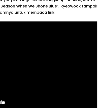
Season When We Shone Blue”, Ryeowook tampak
amnya untuk membaca lirik.