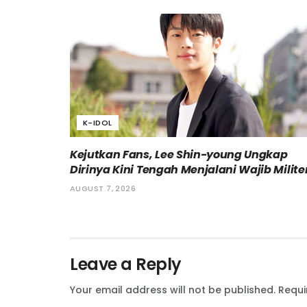
K-IDOL
Kejutkan Fans, Lee Shin-young Ungkap
Dirinya Kini Tengah Menjalani Wajib Milite
AUGUST 7, 2026
Leave a Reply
Your email address will not be published.
Requi