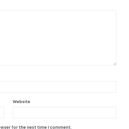
Website
owser for the next time I comment.