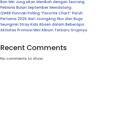
Ban Min Jung akan Menikah dengan Seorang
Pebisnis Bulan September Mendatang
QWER Puncaki Polling “Favorite Chart” Paruh
Pertama 2026 dari JoongAng Ilbo dan Bugs
Seungmin Stray Kids Absen dalam Beberapa
Aktivitas Promosi Mini Album Terbaru Grupnya
Recent Comments
No comments to show.