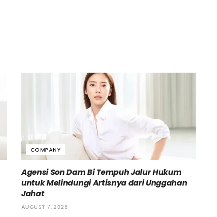
COMPANY
Agensi Son Dam Bi Tempuh Jalur Hukum
untuk Melindungi Artisnya dari Unggahan
Jahat
AUGUST 7, 2026