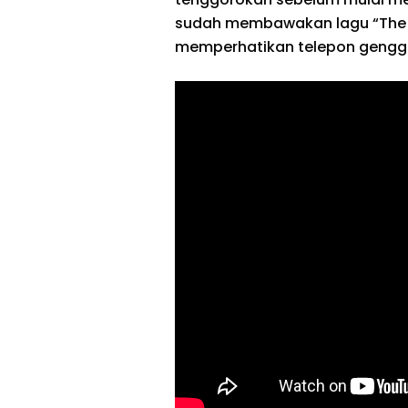
sudah membawakan lagu “The 
memperhatikan telepon gengg