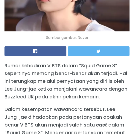
Sumber gambar: Naver
Rumor kehadiran V BTS dalam “Squid Game 3”
sepertinya memang benar-benar akan terjadi. Hal
ini terungkap melalui pernyataan yang dirilis oleh
Lee Jung-jae ketika menjalani wawancara dengan
Buzzfeed UK pada akhir pekan kemarin.
Dalam kesempatan wawancara tersebut, Lee
Jung-jae dihadapkan pada pertanyaan apakah
benar V BTS akan menjadi salah satu
cast
dalam
“Squid Game 3”. Mendengar pertanyaan tersebut,