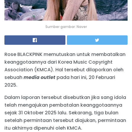
Sumber gambar: Naver
Rose BLACKPINK memutuskan untuk membatalkan
keanggotaannya dari Korea Music Copyright
Association (KMCA). Hal tersebut dilaporkan oleh
sebuah
media outlet
pada hari ini, 20 Februari
2025.
Dalam laporan tersebut disebutkan jika sang idola
telah mengajukan pembatalan keanggotaannya
sejak 31 Oktober 2025 lalu. Sekarang, tiga bulan
setelah permintaan tersebut diajukan, permintaan
itu akhirnya dipenuhi oleh KMCA.