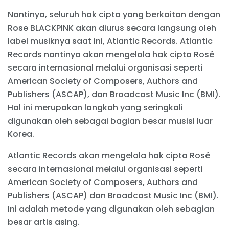
Nantinya, seluruh hak cipta yang berkaitan dengan
Rose BLACKPINK akan diurus secara langsung oleh
label musiknya saat ini, Atlantic Records. Atlantic
Records nantinya akan mengelola hak cipta Rosé
secara internasional melalui organisasi seperti
American Society of Composers, Authors and
Publishers (ASCAP), dan Broadcast Music Inc (BMI).
Hal ini merupakan langkah yang seringkali
digunakan oleh sebagai bagian besar musisi luar
Korea.
Atlantic Records akan mengelola hak cipta Rosé
secara internasional melalui organisasi seperti
American Society of Composers, Authors and
Publishers (ASCAP) dan Broadcast Music Inc (BMI).
Ini adalah metode yang digunakan oleh sebagian
besar artis asing.