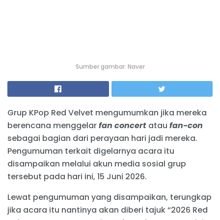
Sumber gambar: Naver
Grup KPop Red Velvet mengumumkan jika mereka
berencana menggelar
fan concert
atau
fan-con
sebagai bagian dari perayaan hari jadi mereka.
Pengumuman terkait digelarnya acara itu
disampaikan melalui akun media sosial grup
tersebut pada hari ini, 15 Juni 2026.
Lewat pengumuman yang disampaikan, terungkap
jika acara itu nantinya akan diberi tajuk “2026 Red