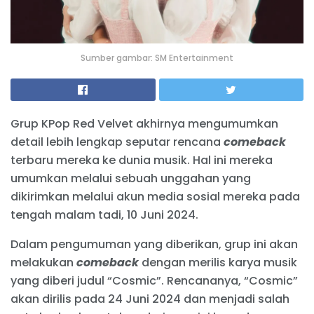
Sumber gambar: SM Entertainment
Grup KPop Red Velvet akhirnya mengumumkan
detail lebih lengkap seputar rencana
comeback
terbaru mereka ke dunia musik. Hal ini mereka
umumkan melalui sebuah unggahan yang
dikirimkan melalui akun media sosial mereka pada
tengah malam tadi, 10 Juni 2024.
Dalam pengumuman yang diberikan, grup ini akan
melakukan
comeback
dengan merilis karya musik
yang diberi judul “Cosmic”. Rencananya, “Cosmic”
akan dirilis pada 24 Juni 2024 dan menjadi salah