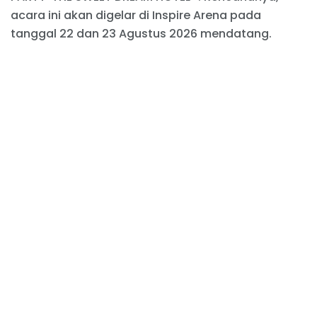
acara ini akan digelar di Inspire Arena pada
tanggal 22 dan 23 Agustus 2026 mendatang.