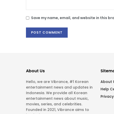
Save my name, email, and website in this br
About Us
Sitem
Hello, we are Vibrance, #1 Korean
About 
entertainment news and updates in
Help C
Indonesia. We provide all Korean
Privacy
entertainment news about music,
movies, series, and celebrities.
Founded in 2021, Vibrance aims to