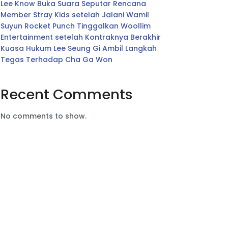
Lee Know Buka Suara Seputar Rencana
Member Stray Kids setelah Jalani Wamil
Suyun Rocket Punch Tinggalkan Woollim
Entertainment setelah Kontraknya Berakhir
Kuasa Hukum Lee Seung Gi Ambil Langkah
Tegas Terhadap Cha Ga Won
Recent Comments
No comments to show.