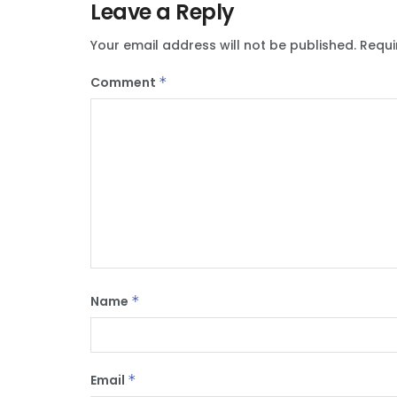
Leave a Reply
Your email address will not be published.
Requi
Comment
*
Name
*
Email
*