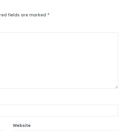
red fields are marked
*
Website