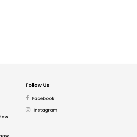
Follow Us
Facebook
Instagram
SHow
Show