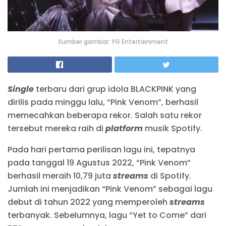
Sumber gambar: YG Entertainment
Single
terbaru dari grup idola BLACKPINK yang
dirilis pada minggu lalu, “Pink Venom”, berhasil
memecahkan beberapa rekor. Salah satu rekor
tersebut mereka raih di
platform
musik Spotify.
Pada hari pertama perilisan lagu ini, tepatnya
pada tanggal 19 Agustus 2022, “Pink Venom”
berhasil meraih 10,79 juta
streams
di Spotify.
Jumlah ini menjadikan “Pink Venom” sebagai lagu
debut di tahun 2022 yang memperoleh
streams
terbanyak. Sebelumnya, lagu “Yet to Come” dari