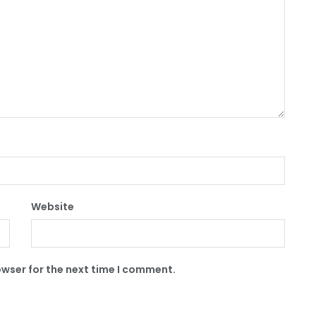
Website
owser for the next time I comment.