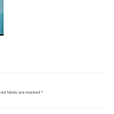
red fields are marked
*