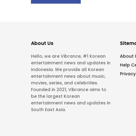
About Us
Sitem
Hello, we are Vibrance, #1 Korean
About 
entertainment news and updates in
Help C
Indonesia. We provide all Korean
Privacy
entertainment news about music,
movies, series, and celebrities.
Founded in 2021, Vibrance aims to
be the largest Korean
entertainment news and updates in
South East Asia.