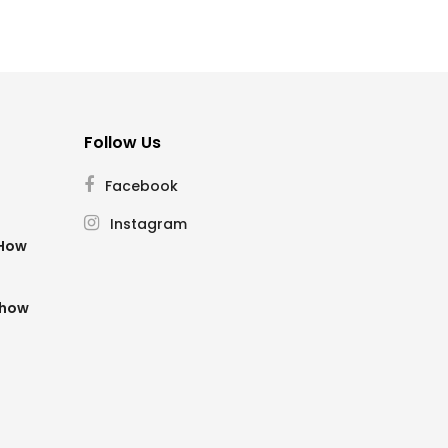
Follow Us
Facebook
Instagram
SHow
Show