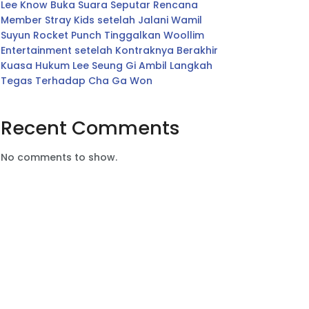
Lee Know Buka Suara Seputar Rencana
Member Stray Kids setelah Jalani Wamil
Suyun Rocket Punch Tinggalkan Woollim
Entertainment setelah Kontraknya Berakhir
Kuasa Hukum Lee Seung Gi Ambil Langkah
Tegas Terhadap Cha Ga Won
Recent Comments
No comments to show.