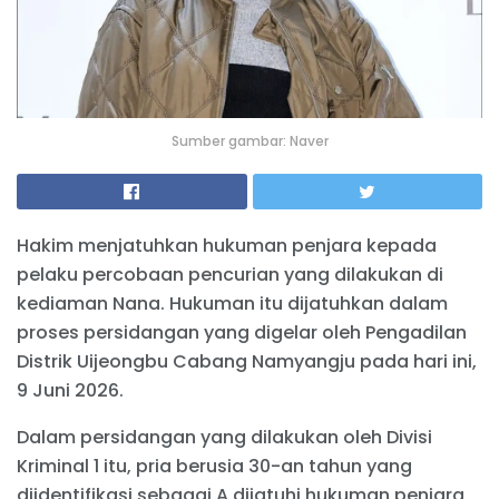
Sumber gambar: Naver
Hakim menjatuhkan hukuman penjara kepada
pelaku percobaan pencurian yang dilakukan di
kediaman Nana. Hukuman itu dijatuhkan dalam
proses persidangan yang digelar oleh Pengadilan
Distrik Uijeongbu Cabang Namyangju pada hari ini,
9 Juni 2026.
Dalam persidangan yang dilakukan oleh Divisi
Kriminal 1 itu, pria berusia 30-an tahun yang
diidentifikasi sebagai A dijatuhi hukuman penjara