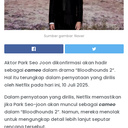
Sumber gambar: Naver
Aktor Park Seo Joon dikonfirmasi akan hadir
sebagai
cameo
dalam drama “Bloodhounds 2”.
Hal itu terungkap dalam pernyataan yang dirilis
oleh Netflix pada hari ini, 10 Juli 2025.
Dalam pernyataan yang dirilis, Netflix memastikan
jika Park Seo-joon akan muncul sebagai
cameo
dalam “Bloodhounds 2”. Namun, mereka menolak
untuk mengungkap detail lebih lanjut seputar
rencana tersebut.