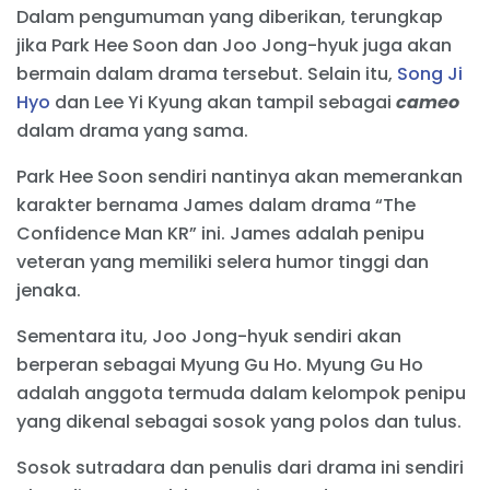
Dalam pengumuman yang diberikan, terungkap
jika Park Hee Soon dan Joo Jong-hyuk juga akan
bermain dalam drama tersebut. Selain itu,
Song Ji
Hyo
dan Lee Yi Kyung akan tampil sebagai
cameo
dalam drama yang sama.
Park Hee Soon sendiri nantinya akan memerankan
karakter bernama James dalam drama “The
Confidence Man KR” ini. James adalah penipu
veteran yang memiliki selera humor tinggi dan
jenaka.
Sementara itu, Joo Jong-hyuk sendiri akan
berperan sebagai Myung Gu Ho. Myung Gu Ho
adalah anggota termuda dalam kelompok penipu
yang dikenal sebagai sosok yang polos dan tulus.
Sosok sutradara dan penulis dari drama ini sendiri