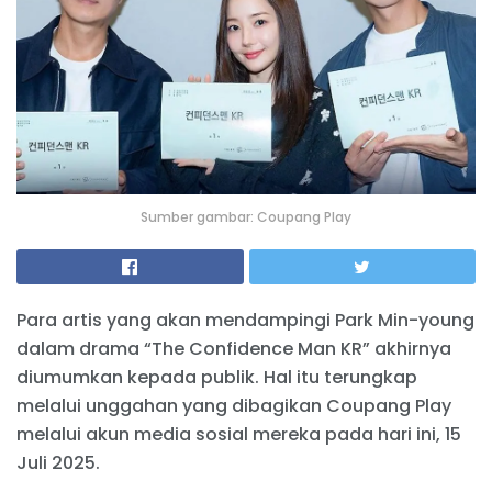
Sumber gambar: Coupang Play
Para artis yang akan mendampingi Park Min-young
dalam drama “The Confidence Man KR” akhirnya
diumumkan kepada publik. Hal itu terungkap
melalui unggahan yang dibagikan Coupang Play
melalui akun media sosial mereka pada hari ini, 15
Juli 2025.