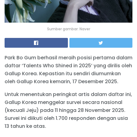
Sumber gambar: Naver
Park Bo Gum berhasil meraih posisi pertama dalam
daftar ‘Talents Who Shined in 2025’ yang dirilis oleh
Gallup Korea. Kepastian itu sendiri diumumkan
oleh Gallup Korea kemarin, 17 Desember 2025.
Untuk menentukan peringkat artis dalam daftar ini,
Gallup Korea menggelar survei secara nasional
(kecuali Jeju) pada 11 hingga 28 November 2025.
Survei ini diikuti oleh 1.700 responden dengan usia
13 tahun ke atas.